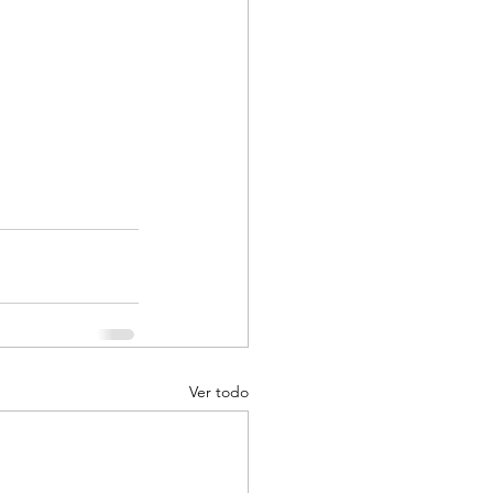
Ver todo